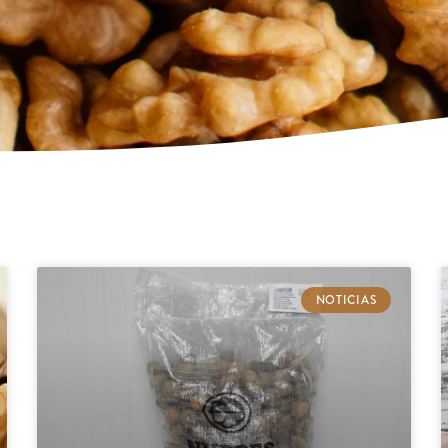
NOTICIAS