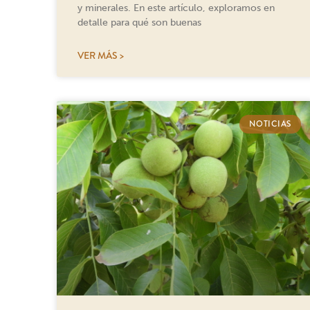
y minerales. En este artículo, exploramos en
detalle para qué son buenas
VER MÁS >
NOTICIAS