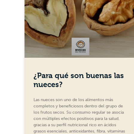
¿Para qué son buenas las
nueces?
Las nueces son uno de los alimentos más
completos y beneficiosos dentro del grupo de
los frutos secos. Su consumo regular se asocia
con múltiples efectos positivos para la salud,
gracias a su perfil nutricional rico en ácidos
grasos esenciales, antioxidantes, fibra, vitaminas