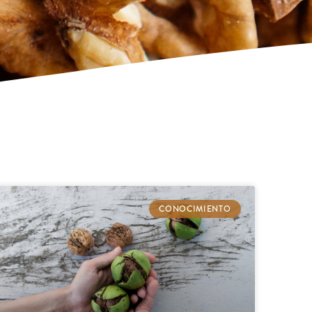
CONOCIMIENTO