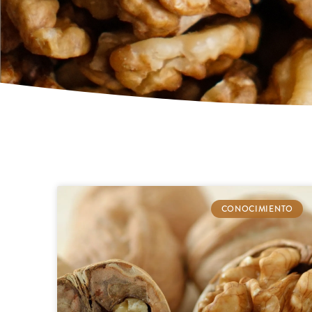
CONOCIMIENTO