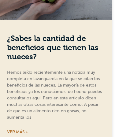
¿Sabes la cantidad de
beneficios que tienen las
nueces?
Hemos leído recientemente una noticia muy
completa en lavanguardia en la que se citan los
beneficios de las nueces. La mayoría de estos
beneficios ya los conocíamos, de hecho puedes
consultarlos aquí. Pero en este artículo dicen
muchas otras cosas interesante como: A pesar
de que es un alimento rico en grasas, no
aumenta los
VER MÁS >