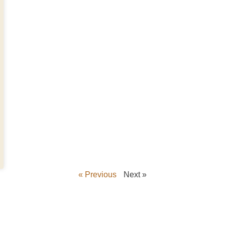
« Previous
Next »