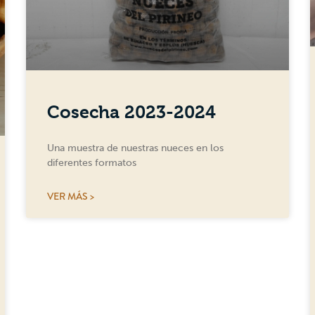
Cosecha 2023-2024
Una muestra de nuestras nueces en los
diferentes formatos
VER MÁS >