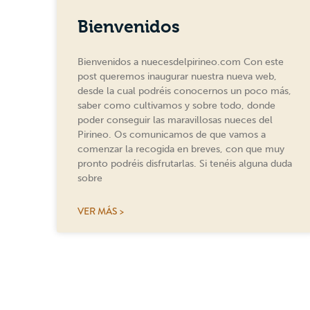
Bienvenidos
Bienvenidos a nuecesdelpirineo.com Con este
post queremos inaugurar nuestra nueva web,
desde la cual podréis conocernos un poco más,
saber como cultivamos y sobre todo, donde
poder conseguir las maravillosas nueces del
Pirineo. Os comunicamos de que vamos a
comenzar la recogida en breves, con que muy
pronto podréis disfrutarlas. Si tenéis alguna duda
sobre
VER MÁS >