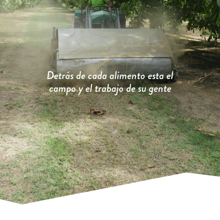
Detrás de cada alimento esta el
campo y el trabajo de su gente