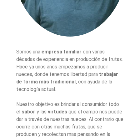
Somos una
empresa familiar
con varias
décadas de experiencia en producción de frutas.
Hace ya unos años empezamos a producir
nueces, donde tenemos libertad para
trabajar
de forma más tradicional,
con ayuda de la
tecnología actual.
Nuestro objetivo es brindar al consumidor todo
el
sabor
y las
virtudes
que el campo nos puede
dar a través de nuestras nueces. Al contrario que
ocurre con otras muchas frutas, que se
producen y recolectan mas pensando en la