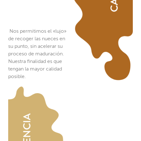
Nos permitimos el «lujo»
de recoger las nueces en
su punto, sin acelerar su
proceso de maduración.
Nuestra finalidad es que
tengan la mayor calidad
posible.