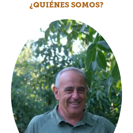
¿QUIÉNES SOMOS?