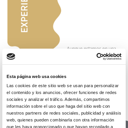
Aunque estamos en una
formación constante.
Cada día aplicamos
nuestra amplia
experiencia y saber hacer
Esta página web usa cookies
a nuestro trabajo.
Las cookies de este sitio web se usan para personalizar
el contenido y los anuncios, ofrecer funciones de redes
sociales y analizar el tráfico. Además, compartimos
información sobre el uso que haga del sitio web con
nuestros partners de redes sociales, publicidad y análisis
web, quienes pueden combinarla con otra información
que les haya proporcionado o que hayan recopilado a