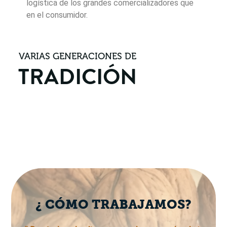
logística de los grandes comercializadores que
en el consumidor.
VARIAS GENERACIONES DE
TRADICIÓN
¿ CÓMO TRABAJAMOS?