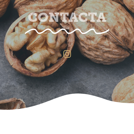
CONTACTA