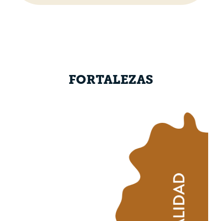
FORTALEZAS