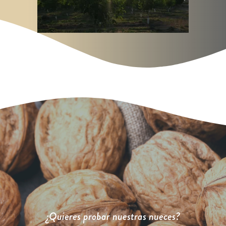
¿Quieres probar nuestras nueces?