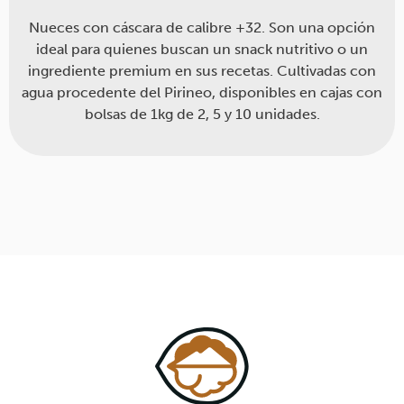
Nueces con cáscara de calibre +32. Son una opción
ideal para quienes buscan un snack nutritivo o un
ingrediente premium en sus recetas. Cultivadas con
agua procedente del Pirineo, disponibles en cajas con
bolsas de 1kg de 2, 5 y 10 unidades.