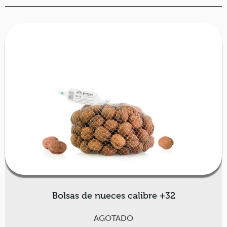
Bolsas de nueces calibre +32
AGOTADO