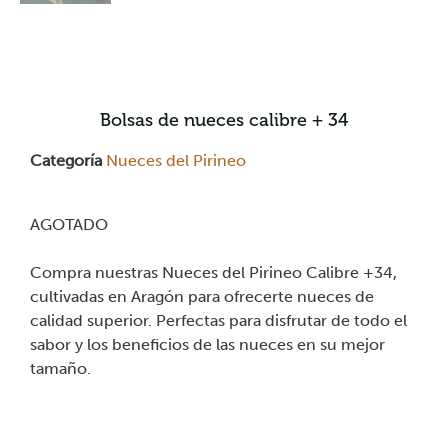
Bolsas de nueces calibre + 34
Categoría
Nueces del Pirineo
AGOTADO
Compra nuestras Nueces del Pirineo Calibre +34,
cultivadas en Aragón para ofrecerte nueces de
calidad superior. Perfectas para disfrutar de todo el
sabor y los beneficios de las nueces en su mejor
tamaño.