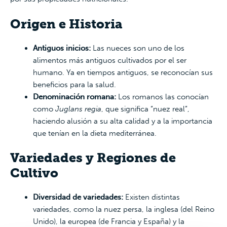
Origen e Historia
Antiguos inicios:
Las nueces son uno de los
alimentos más antiguos cultivados por el ser
humano. Ya en tiempos antiguos, se reconocían sus
beneficios para la salud.
Denominación romana:
Los romanos las conocían
como
Juglans regia
, que significa “nuez real”,
haciendo alusión a su alta calidad y a la importancia
que tenían en la dieta mediterránea.
Variedades y Regiones de
Cultivo
Diversidad de variedades:
Existen distintas
variedades, como la nuez persa, la inglesa (del Reino
Unido), la europea (de Francia y España) y la