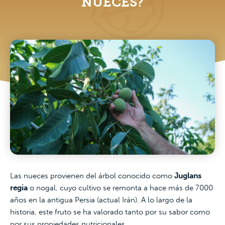
NUECES?
Las nueces provienen del árbol conocido como
Juglans
regia
o nogal, cuyo cultivo se remonta a hace más de 7000
años en la antigua Persia (actual Irán). A lo largo de la
historia, este fruto se ha valorado tanto por su sabor como
por sus propiedades nutricionales.